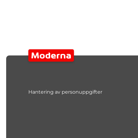
Hantering av personuppgifter