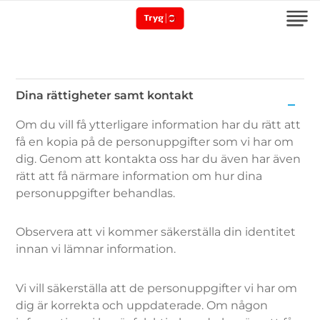
Dina rättigheter samt kontakt
Dina
Om du vill få ytterligare information har du rätt att
rättigheter
få en kopia på de personuppgifter som vi har om
samt
dig. Genom att kontakta oss har du även har även
kontakt
rätt att få närmare information om hur dina
personuppgifter behandlas.
Observera att vi kommer säkerställa din identitet
innan vi lämnar information.
Vi vill säkerställa att de personuppgifter vi har om
dig är korrekta och uppdaterade. Om någon