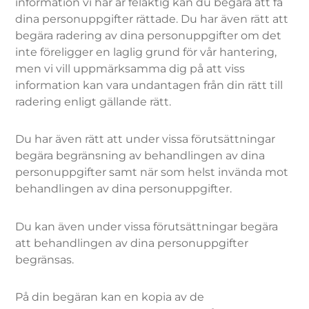
information vi har är felaktig kan du begära att få
dina personuppgifter rättade. Du har även rätt att
begära radering av dina personuppgifter om det
inte föreligger en laglig grund för vår hantering,
men vi vill uppmärksamma dig på att viss
information kan vara undantagen från din rätt till
radering enligt gällande rätt.
Du har även rätt att under vissa förutsättningar
begära begränsning av behandlingen av dina
personuppgifter samt när som helst invända mot
behandlingen av dina personuppgifter.
Du kan även under vissa förutsättningar begära
att behandlingen av dina personuppgifter
begränsas.
På din begäran kan en kopia av de