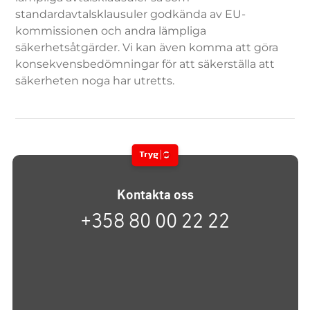
standardavtalsklausuler godkända av EU-
kommissionen och andra lämpliga
säkerhetsåtgärder. Vi kan även komma att göra
konsekvensbedömningar för att säkerställa att
säkerheten noga har utretts.
Kontakta oss
+358 80 00 22 22