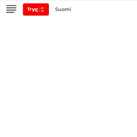
Suomi