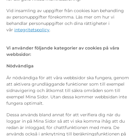
Vid insamling av uppgifter från cookies kan behandling
av personuppgifter förekomma. Läs mer om hur vi
behandlar personuppgifter och dina rättigheter i
vår
integritetspolicy
.
Vi använder följande kategorier av cookies på våra
webbsidor:
Nödvändiga
Är nödvändiga för att våra webbsidor ska fungera, genom
att aktivera grundläggande funktioner som till exempel
sidnavigering och åtkomst till säkra områden som till
exempel Mina Sidor. Utan dessa kommer webbsidan inte
fungera optimalt.
Dessa används bland annat för att verifiera dig när du
loggar in på Mina Sidor så att vi ska komma ihåg att du
redan är inloggad, för chattfunktionen med mera. De
används också i anknytning till beräkningsfunktionen på