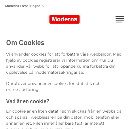
Välj försäkring
Om Cookies
Vi använder cookies för att förbättra våra webbsidor. Med
hjälp av cookies registrerar vi information om hur du
använder vår webb för att löpande kunna förbättra din
upplevelse på modernaforsakringar.se.
Därutöver använder vi cookies för statistik och
marknadsföring.
Vad är en cookie?
En cookie är en liten datafil som skickas från en webbsida
och sparas i webbläsaren på din dator, mobiltelefon eller
annan enhet. Filen innehåller bara text, är inte ett