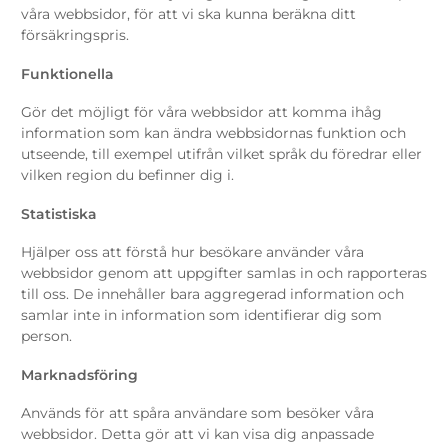
våra webbsidor, för att vi ska kunna beräkna ditt
försäkringspris.
Funktionella
Gör det möjligt för våra webbsidor att komma ihåg
information som kan ändra webbsidornas funktion och
utseende, till exempel utifrån vilket språk du föredrar eller
vilken region du befinner dig i.
Statistiska
Hjälper oss att förstå hur besökare använder våra
webbsidor genom att uppgifter samlas in och rapporteras
till oss. De innehåller bara aggregerad information och
samlar inte in information som identifierar dig som
person.
Marknadsföring
Används för att spåra användare som besöker våra
webbsidor. Detta gör att vi kan visa dig anpassade