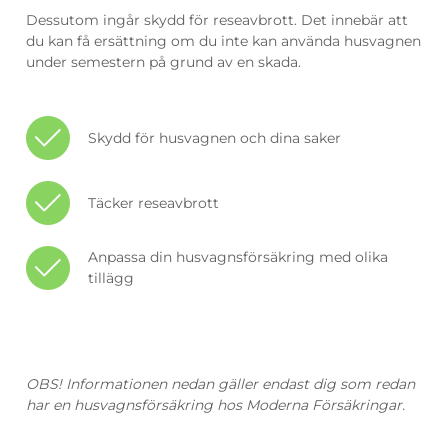
Dessutom ingår skydd för reseavbrott. Det innebär att
du kan få ersättning om du inte kan använda husvagnen
under semestern på grund av en skada.
Skydd för husvagnen och dina saker
Täcker reseavbrott
Anpassa din husvagnsförsäkring med olika
tillägg
OBS! Informationen nedan gäller endast dig som redan
har en husvagnsförsäkring hos Moderna Försäkringar.