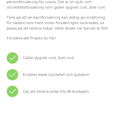
personförsäkring för vuxna. Det är en sjuk- och
olycksfallsförsäkring som gäller dygnet runt, året runt.
Tänk på att en barnförsäkring kan aldrig ge ersättning
för sådant som hänt innan försäkringen tecknades, så
passa på att teckna tidigt. Helst direkt när barnet är fött.
Försäkra det finaste du har!
Gäller dygnet runt, året runt
Ersätter både olycksfall och sjukdom
Går att teckna ända tills 18-årsdagen