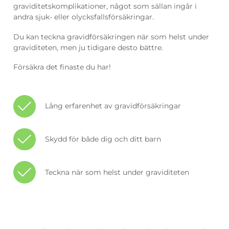
graviditetskomplikationer, något som sällan ingår i
andra sjuk- eller olycksfallsförsäkringar.
Du kan teckna gravidförsäkringen när som helst under
graviditeten, men ju tidigare desto bättre.
Försäkra det finaste du har!
Lång erfarenhet av gravidförsäkringar
Skydd för både dig och ditt barn
Teckna när som helst under graviditeten