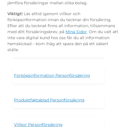
jämföra försäkringar mellan olika bolag.
Viktigt!
Läs alltid igenom villkor och
förköpsinformation innan du tecknar din försäkring.
Efter att du tecknat finns all information, tillsammans
med ditt försäkringsbrev, på
Mina Sidor
. Om du valt att
inte vara digital kund hos oss får du all information
hemskickad – kom ihåg att spara den på ett säkert
ställe.
Förköpsinformation Personförsäkring
Produktfaktablad Personförsäkring
Villkor Personförsäkring