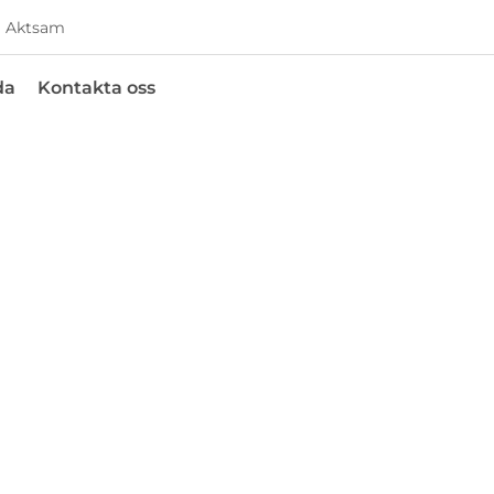
Aktsam
da
Kontakta oss