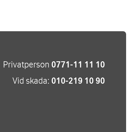
Privatperson
0771-11 11 10
Vid skada:
010-219 10 90