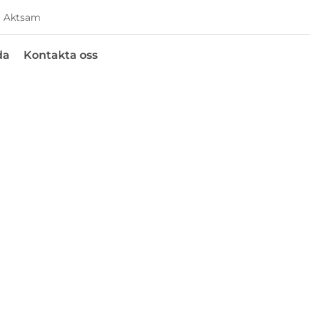
Aktsam
da
Kontakta oss