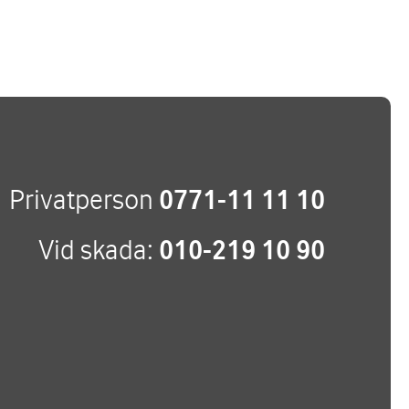
Privatperson
0771-11 11 10
Vid skada:
010-219 10 90