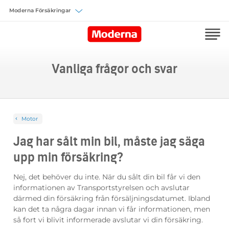
Välj försäkring
Vanliga frågor och svar
Motor
Jag har sålt min bil, måste jag säga
upp min försäkring?
Nej, det behöver du inte. När du sålt din bil får vi den
informationen av Transportstyrelsen och avslutar
därmed din försäkring från försäljningsdatumet. Ibland
kan det ta några dagar innan vi får informationen, men
så fort vi blivit informerade avslutar vi din försäkring.