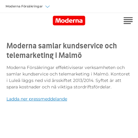
Välj försäkring
Moderna samlar kundservice och
telemarketing i Malmö
Moderna Försäkringar effektiviserar verksamheten och
samlar kundservice och telemarketing i Malmö. Kontoret
i Luleå läggs ned vid årsskiftet 2013/2014. Syftet är att
spara kostnader och nå viktiga stordriftsfördelar.
Ladda ner pressmeddelande