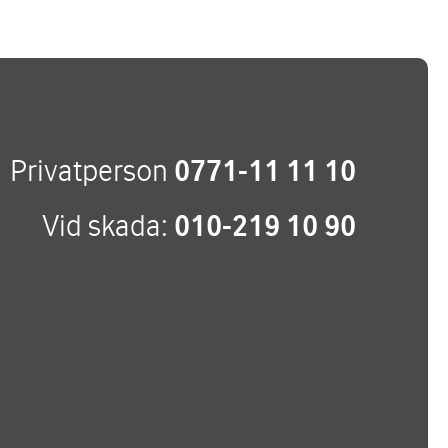
Privatperson
0771-11 11 10
Vid skada:
010-219 10 90