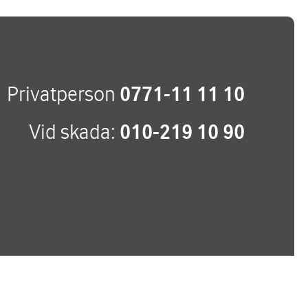
Privatperson
0771-11 11 10
Vid skada:
010-219 10 90