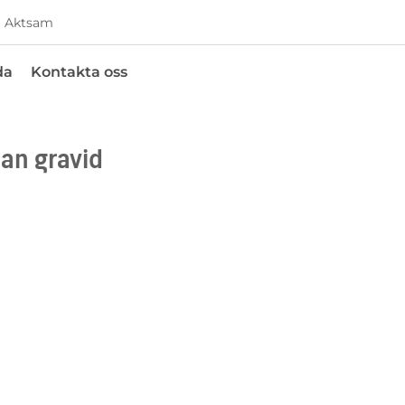
Aktsam
da
Kontakta oss
an gravid