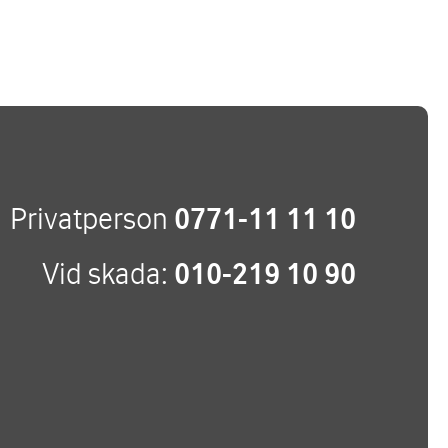
Privatperson
0771-11 11 10
Vid skada:
010-219 10 90