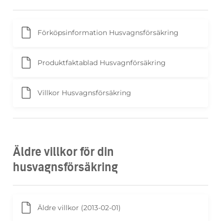
Förköpsinformation Husvagnsförsäkring
Produktfaktablad Husvagnförsäkring
Villkor Husvagnsförsäkring
Äldre villkor för din
husvagnsförsäkring
Äldre villkor (2013-02-01)