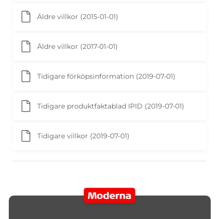
Äldre villkor (2015-01-01)
Äldre villkor (2017-01-01)
Tidigare förköpsinformation (2019-07-01)
Tidigare produktfaktablad IPID (2019-07-01)
Tidigare villkor (2019-07-01)