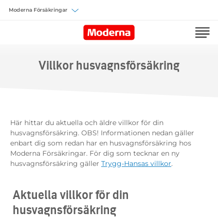
Välj försäkring
Villkor husvagnsförsäkring
Här hittar du aktuella och äldre villkor för din
husvagnsförsäkring. OBS! Informationen nedan gäller
enbart dig som redan har en husvagnsförsäkring hos
Moderna Försäkringar. För dig som tecknar en ny
husvagnsförsäkring gäller
Trygg-Hansas villkor
.
Aktuella villkor för din
husvagnsförsäkring