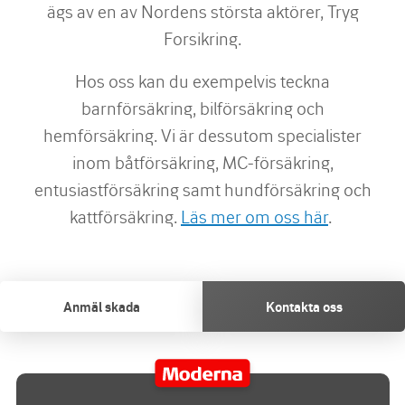
ägs av en av Nordens största aktörer, Tryg
Forsikring.
Hos oss kan du exempelvis teckna
barnförsäkring, bilförsäkring och
hemförsäkring. Vi är dessutom specialister
inom båtförsäkring, MC-försäkring,
entusiastförsäkring samt hundförsäkring och
kattförsäkring.
Läs mer om oss här
.
Anmäl skada
Kontakta oss