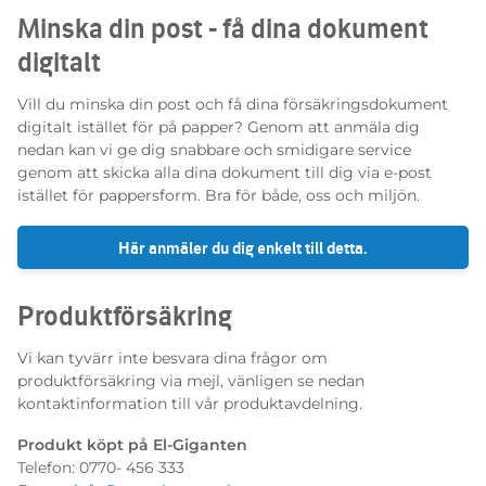
Minska din post - få dina dokument
digitalt
Vill du minska din post och få dina försäkringsdokument
digitalt istället för på papper? Genom att anmäla dig
nedan kan vi ge dig snabbare och smidigare service
genom att skicka alla dina dokument till dig via e-post
istället för pappersform. Bra för både, oss och miljön.
Här anmäler du dig enkelt till detta.
Produktförsäkring
Vi kan tyvärr inte besvara dina frågor om
produktförsäkring via mejl, vänligen se nedan
kontaktinformation till vår produktavdelning.
Produkt köpt på El-Giganten
Telefon: 0770- 456 333