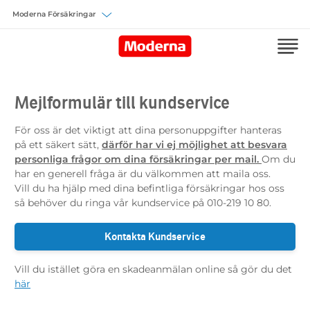
Välj försäkring
Mejlformulär till kundservice
För oss är det viktigt att dina personuppgifter hanteras
på ett säkert sätt,
därför har vi ej möjlighet att besvara
personliga frågor om dina försäkringar per mail.
Om du
har en generell fråga är du välkommen att maila oss.
Vill du ha hjälp med dina befintliga försäkringar hos oss
så behöver du ringa vår kundservice på 010-219 10 80.
Kontakta Kundservice
Vill du istället göra en skadeanmälan online så gör du det
här