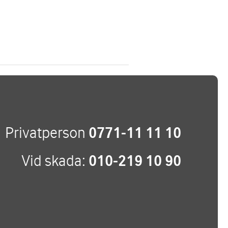
Privatperson
0771-11 11 10
Vid skada:
010-219 10 90