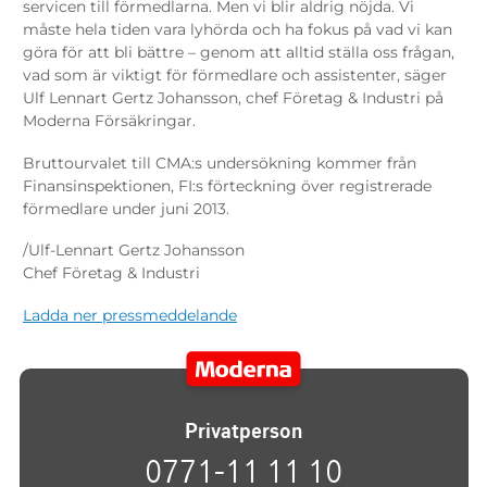
servicen till förmedlarna. Men vi blir aldrig nöjda. Vi
måste hela tiden vara lyhörda och ha fokus på vad vi kan
göra för att bli bättre – genom att alltid ställa oss frågan,
vad som är viktigt för förmedlare och assistenter, säger
Ulf Lennart Gertz Johansson, chef Företag & Industri på
Moderna Försäkringar.
Bruttourvalet till CMA:s undersökning kommer från
Finansinspektionen, FI:s förteckning över registrerade
förmedlare under juni 2013.
/Ulf-Lennart Gertz Johansson
Chef Företag & Industri
Ladda ner pressmeddelande
Privatperson
0771-11 11 10