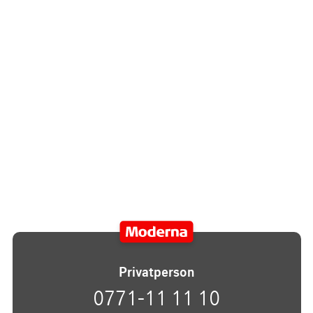
Privatperson
0771-11 11 10