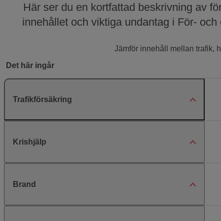
Här ser du en kortfattad beskrivning av f
innehållet och viktiga undantag i För- och
Jämför innehåll mellan trafik, 
Det här ingår
Trafikförsäkring
Krishjälp
Brand