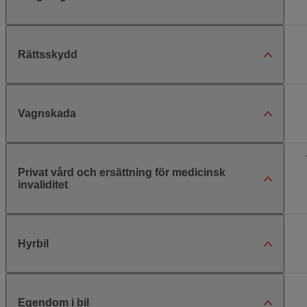
Rättsskydd
Vagnskada
Privat vård och ersättning för medicinsk
invaliditet
Hyrbil
Egendom i bil