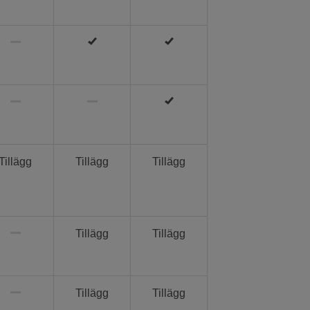
Tillägg
Tillägg
Tillägg
Tillägg
Tillägg
Tillägg
Tillägg