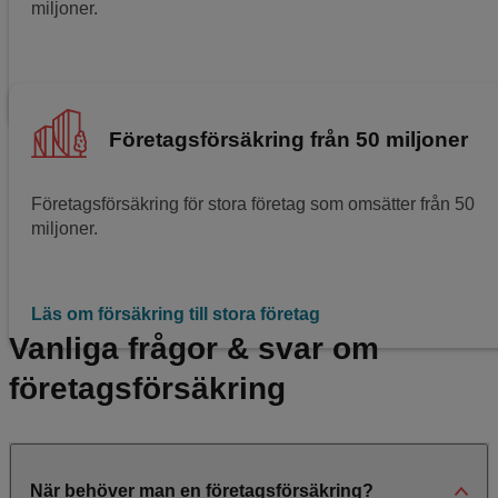
miljoner.
Läs om försäkring till medelstora företag
Företagsförsäkring från 50 miljoner
Företagsförsäkring för stora företag som omsätter från 50
miljoner.
Läs om försäkring till stora företag
Vanliga frågor & svar om
företagsförsäkring
När behöver man en företagsförsäkring?