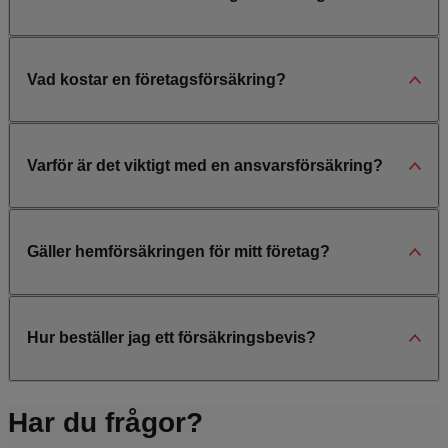
Vad kostar en företagsförsäkring?
Varför är det viktigt med en ansvarsförsäkring?
Gäller hemförsäkringen för mitt företag?
Hur beställer jag ett försäkringsbevis?
Har du frågor?