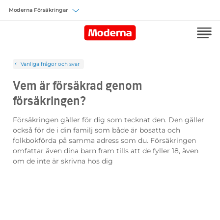
Välj försäkring
Vanliga frågor och svar
Vem är försäkrad genom
försäkringen?
Försäkringen gäller för dig som tecknat den. Den gäller
också för de i din familj som både är bosatta och
folkbokförda på samma adress som du. Försäkringen
omfattar även dina barn fram tills att de fyller 18, även
om de inte är skrivna hos dig