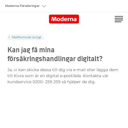
Välj försäkring
Mailformulär övrigt
Kan jag få mina
försäkringshandlingar digitalt?
Ja, vi kan skicka dessa till dig via e-mail eller lägga dem
till Kivra som är en digital e-postlåda. Kontakta vår
kundservice 0200- 259 259 så hjälper de dig.