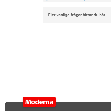
Fler vanliga frågor hittar du här