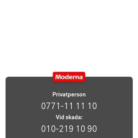
Privatperson
0771-11 11 10
Vid skada:
010-219 10 90