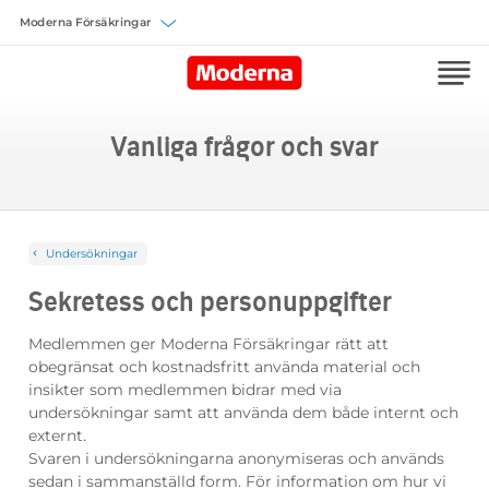
Välj försäkring
Vanliga frågor och svar
Undersökningar
Sekretess och personuppgifter
Medlemmen ger Moderna Försäkringar rätt att
obegränsat och kostnadsfritt använda material och
insikter som medlemmen bidrar med via
undersökningar samt att använda dem både internt och
externt.
Svaren i undersökningarna anonymiseras och används
sedan i sammanställd form. För information om hur vi